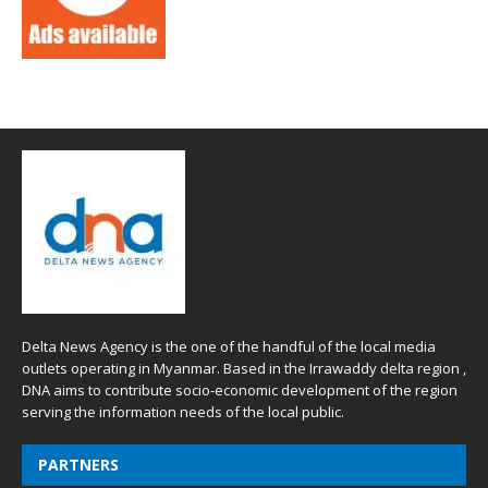
Delta News Agency is the one of the handful of the local media
outlets operating in Myanmar. Based in the Irrawaddy delta region ,
DNA aims to contribute socio-economic development of the region
serving the information needs of the local public.
PARTNERS