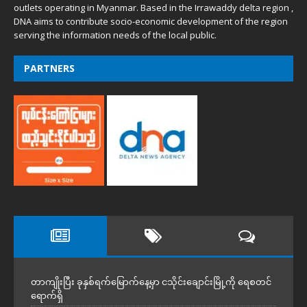
outlets operating in Myanmar. Based in the Irrawaddy delta region ,
DNA aims to contribute socio-economic development of the region
serving the information needs of the local public.
PARTNERS
တာကျိုးပြီး ခုနှစ်ရက်မြောက်နေ့မှာ ငသိုင်းချောင်းမြို့ကို ရေစတင်
ရောက်ရှိ