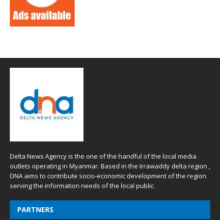
Delta News Agency is the one of the handful of the local media
outlets operating in Myanmar. Based in the Irrawaddy delta region ,
DNA aims to contribute socio-economic development of the region
serving the information needs of the local public.
PARTNERS