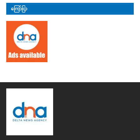
ကြော်ငြာ