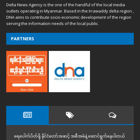
Delta News Agency is the one of the handful of the local media
outlets operating in Myanmar. Based in the Irrawaddy delta region ,
DNA aims to contribute socio-economic development of the region
serving the information needs of the local public.
PARTNERS
ရေပေါက်ပိတ်ဖို့ နိုင်ငံတော်အဆင့် အစီအမံနဲ့ ဆောင်ရွက်နေပါတယ်