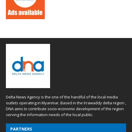
Delta News Agency is the one of the handful of the local media
outlets operating in Myanmar. Based in the Irrawaddy delta region ,
DNA aims to contribute socio-economic development of the region
serving the information needs of the local public.
PARTNERS