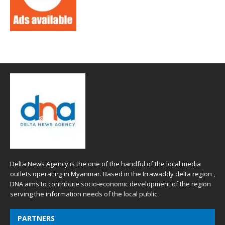
Delta News Agency is the one of the handful of the local media
outlets operating in Myanmar. Based in the Irrawaddy delta region ,
DNA aims to contribute socio-economic development of the region
serving the information needs of the local public.
PARTNERS