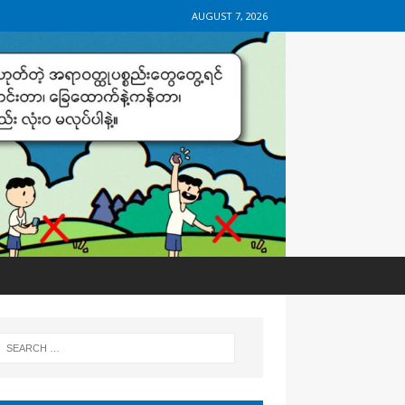
AUGUST 7, 2026