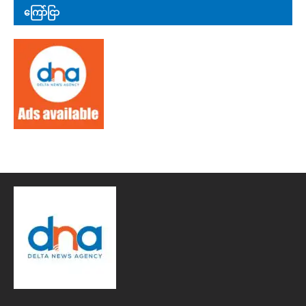
ကြော်ငြာ