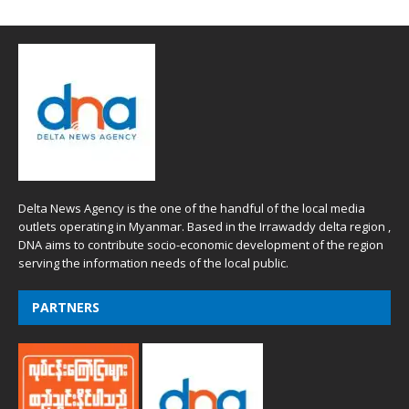
Delta News Agency is the one of the handful of the local media
outlets operating in Myanmar. Based in the Irrawaddy delta region ,
DNA aims to contribute socio-economic development of the region
serving the information needs of the local public.
PARTNERS