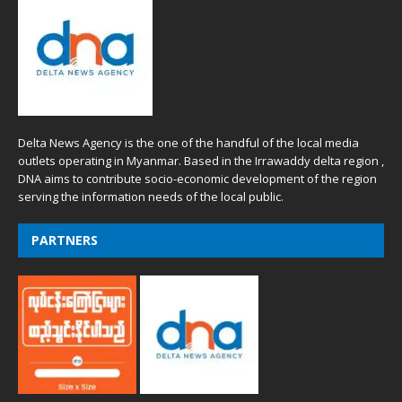
Delta News Agency is the one of the handful of the local media
outlets operating in Myanmar. Based in the Irrawaddy delta region ,
DNA aims to contribute socio-economic development of the region
serving the information needs of the local public.
PARTNERS