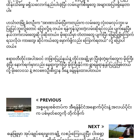
ထိန်းသိမ်းမှု မရှိသလောက်နည်းပါးခဲ့ပြီး လမ်းပျက်စီးမှုတွေ အများအပြားရှိနေတာ
ပါ။
ဟင်္သာတမြို့ခံတဦးက “အာဏာသိမ်းပြီးကတည်းက လမ်းတွေ လုံး၀မလုပ်ဘူး၊ မ
ပြုပြင်ဘူးလို့တောင် ပြောလို့ရ တယ်။ ရန်ကုန်သွားတဲ့လမ်းဆိုရင်လည်း ပျက်နေပြီ။
နယ်ဘက်လမ်းတွေဆို ပိုဆိုးတယ်။ မိုးရာသီမှာ တံတားတွေ ပျက်ပြီး မြေပြိုဖို့ကြောက်
ရသလိုပဲ၊ ကားတွေ၊ ဆိုင်ကယ်တွေ မှောက်ဖို့လည်း ကြောက်ရတယ်” လို့ ပြောပါ
တယ်။
ဧရာ၀တီတိုင်းအပါအဝင် တခြားပြည်နယ်နဲ့ တိုင်းအချို့မှာ ပြီးခဲ့တဲ့ရက်တွေက မိုးကြီး
ခဲ့ပြီး နောက်ရက်မှာလည်း နေရာကွက်ပြီး မိုးကြီးနိုင်ကာ ရွာရန်ရာနှုန်းပြည့်ဖြစ်တယ်
လို့ မိုးလေဝသ နဲ့ ဇလဗေဒဦးစီးဌာန ဒီနေ့ ခန့်မှန်းထားပါတယ်။
PREVIOUS
အစ္စရေးစစ်တပ်က အီရန်နိုင်ငံအနောက်ပိုင်းနဲ့ အလယ်ပိုင်း
က ပစ်မှတ်တွေကို တိုက်ခိုက်
NEXT
ဓနုဖြူမှာ အုပ်ချုပ်ရေးမှူးတချို့ လစဉ်ကြေးယူပြီး ငါးရှော့
တိုက် ဖမ်းခွင့်ပေးနေလို့ အတိုင်ခံရ