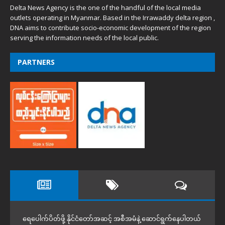
Delta News Agency is the one of the handful of the local media
outlets operating in Myanmar. Based in the Irrawaddy delta region ,
DNA aims to contribute socio-economic development of the region
serving the information needs of the local public.
PARTNERS
ရေပေါက်ပိတ်ဖို့ နိုင်ငံတော်အဆင့် အစီအမံနဲ့ ဆောင်ရွက်နေပါတယ်