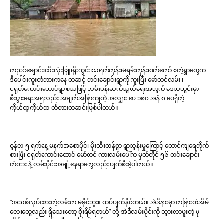
ကညင်ချောင်း၊ထီးလုံးဖြူ၊ရိုးကွင်း၊သရက်ကုန်း၊မရမ်းကုန်း၊ဝက်ကော် စတဲ့ရွာတွေက
ဒီပေါင်းကူးတံတားကနေ တဆင့် တင်းချောင်းရွာကို ကူးပြီး မော်တင်လမ်း ၊
ငရုတ်ကောင်းတောင်ရွာ စသဖြင့် လမ်းပန်းဆက်သွယ်ရေးအတွက် ဒေသတွင်းမှာ
စီးပွားရေးအရလည်း အချက်အခြာကျတဲ့ အလျှား ပေ ၁၈၀ အနံ ၈ ပေရှိတဲ့
ကိုယ်ထူကိုယ်ထ တံတားတဆင်းဖြစ်ပါတယ်။
ဇွန်လ ၅ ရက်နေ့ မနက်အစောပိုင်း မိုးသီးထန်စွာ ရွာသွန်းမှုကြောင့် တောင်ကျရေတိုက်
စားပြီး ငရုတ်ကောင်းတောင် မော်တင် ကားလမ်းပေါ်က မှတ်တိုင် ၅၆ တင်းချောင်း
တံတား နဲ့ လမ်းပိုင်းအချို့နေရာတွေလည်း ပျက်စီးခဲ့ပါတယ်။
“အသစ်လုပ်ထားတဲ့လမ်းက မခိုင်ဘူး။ ထပ်ပျက်နိုင်တယ်။ အဲဒီနားမှာ တခြားတဲအိမ်
လေးတွေလည်း ရှိသေးတော့ စိုးရိမ်ရတယ်” လို့ အဲဒီလမ်းပိုင်းကို သွားလာဖူးတဲ့ ပု