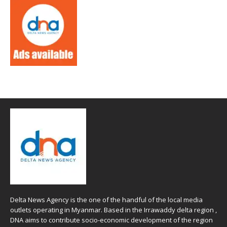
Delta News Agency is the one of the handful of the local media
outlets operating in Myanmar. Based in the Irrawaddy delta region ,
DNA aims to contribute socio-economic development of the region