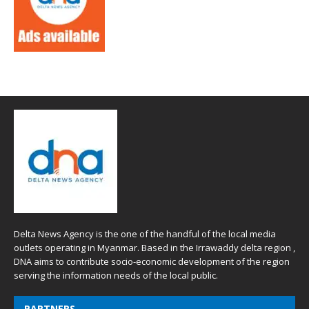
Delta News Agency is the one of the handful of the local media
outlets operating in Myanmar. Based in the Irrawaddy delta region ,
DNA aims to contribute socio-economic development of the region
serving the information needs of the local public.
PARTNERS