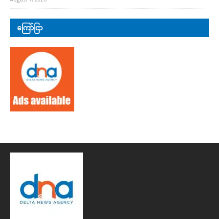
ကြော်ငြာ