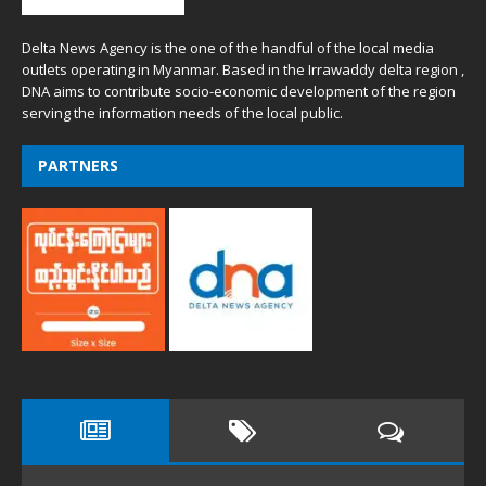
Delta News Agency is the one of the handful of the local media
outlets operating in Myanmar. Based in the Irrawaddy delta region ,
DNA aims to contribute socio-economic development of the region
serving the information needs of the local public.
PARTNERS