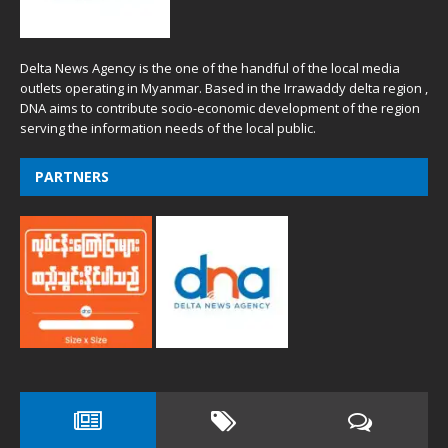
Delta News Agency is the one of the handful of the local media
outlets operating in Myanmar. Based in the Irrawaddy delta region ,
DNA aims to contribute socio-economic development of the region
serving the information needs of the local public.
PARTNERS