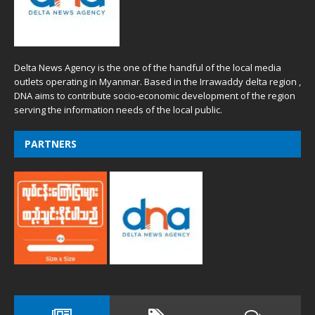
Delta News Agency is the one of the handful of the local media
outlets operating in Myanmar. Based in the Irrawaddy delta region ,
DNA aims to contribute socio-economic development of the region
serving the information needs of the local public.
PARTNERS