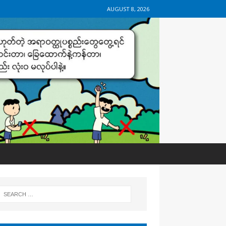
AUGUST 8, 2026