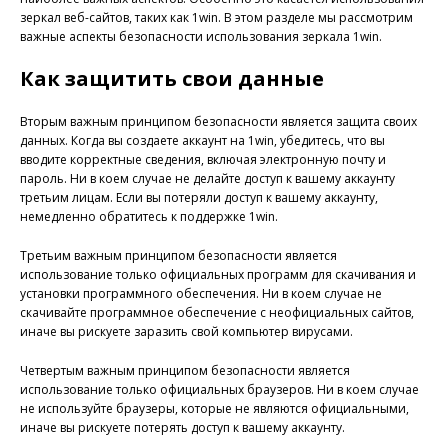
зеркал веб-сайтов, таких как 1win. В этом разделе мы рассмотрим
важные аспекты безопасности использования зеркала 1win.
Как защитить свои данные
Вторым важным принципом безопасности является защита своих
данных. Когда вы создаете аккаунт на 1win, убедитесь, что вы
вводите корректные сведения, включая электронную почту и
пароль. Ни в коем случае не делайте доступ к вашему аккаунту
третьим лицам. Если вы потеряли доступ к вашему аккаунту,
немедленно обратитесь к поддержке 1win.
Третьим важным принципом безопасности является
использование только официальных программ для скачивания и
установки программного обеспечения. Ни в коем случае не
скачивайте программное обеспечение с неофициальных сайтов,
иначе вы рискуете заразить свой компьютер вирусами.
Четвертым важным принципом безопасности является
использование только официальных браузеров. Ни в коем случае
не используйте браузеры, которые не являются официальными,
иначе вы рискуете потерять доступ к вашему аккаунту.