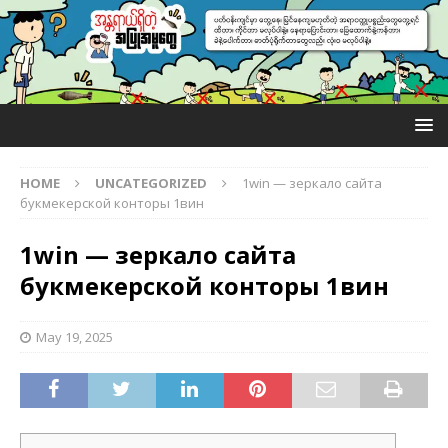
HOME
UNCATEGORIZED
1win — зеркало сайта
букмекерской конторы 1вин
1win — зеркало сайта
букмекерской конторы 1вин
May 19, 2025