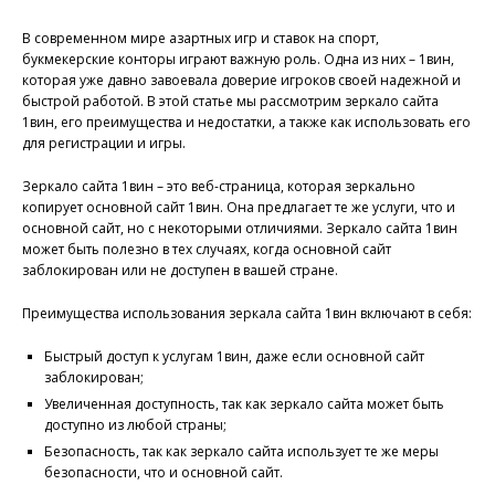
В современном мире азартных игр и ставок на спорт,
букмекерские конторы играют важную роль. Одна из них – 1вин,
которая уже давно завоевала доверие игроков своей надежной и
быстрой работой. В этой статье мы рассмотрим зеркало сайта
1вин, его преимущества и недостатки, а также как использовать его
для регистрации и игры.
Зеркало сайта 1вин – это веб-страница, которая зеркально
копирует основной сайт 1вин. Она предлагает те же услуги, что и
основной сайт, но с некоторыми отличиями. Зеркало сайта 1вин
может быть полезно в тех случаях, когда основной сайт
заблокирован или не доступен в вашей стране.
Преимущества использования зеркала сайта 1вин включают в себя:
Быстрый доступ к услугам 1вин, даже если основной сайт
заблокирован;
Увеличенная доступность, так как зеркало сайта может быть
доступно из любой страны;
Безопасность, так как зеркало сайта использует те же меры
безопасности, что и основной сайт.