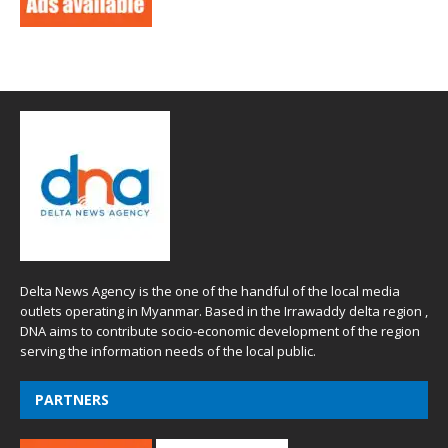
Delta News Agency is the one of the handful of the local media
outlets operating in Myanmar. Based in the Irrawaddy delta region ,
DNA aims to contribute socio-economic development of the region
serving the information needs of the local public.
PARTNERS