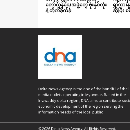
တော်လှန်ရေးအဖွဲ့တွေ ဗုံးနှစ်လုံး
ရွာသားနှစ
နဲ့ တိုက်ခိုက်ခဲ့
ဆိုပြီး 
Delta News Agency is the one of the handful of the l
media outlets operating in Myanmar. Based in the
Irrawaddy delta region , DNA aims to contribute soci
economic development of the region serving the
information needs of the local public.
© 2026 Delta News Agency. All Rights Reserved.