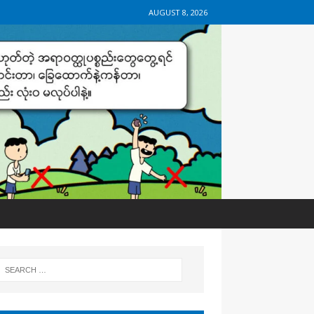
AUGUST 8, 2026