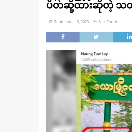
ပိတ်ဆို့ထားဆိုတဲ့ သ
September 19, 2023
Fact Check