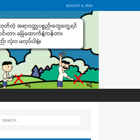
AUGUST 6, 2026