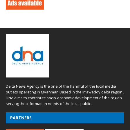
Delta News Agency is the one of the handful of the local media
outlets operating in Myanmar. Based in the Irrawaddy delta region ,
DNA aims to contribute socio-economic development of the region
serving the information needs of the local public.
PARTNERS