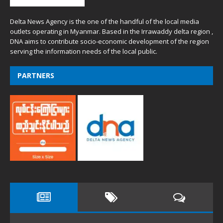
Delta News Agency is the one of the handful of the local media
outlets operating in Myanmar. Based in the Irrawaddy delta region ,
DNA aims to contribute socio-economic development of the region
serving the information needs of the local public.
PARTNERS