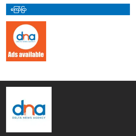
ကြော်ငြာ