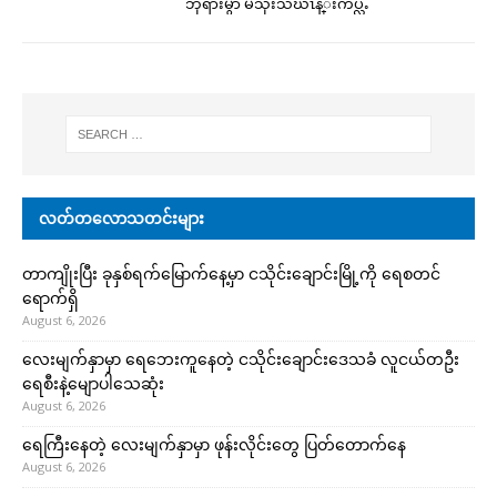
ဘုရားမွာ မသိုးသဃၤန္းကပ္လႉ
လတ်တလောသတင်းများ
တာကျိုးပြီး ခုနှစ်ရက်မြောက်နေ့မှာ ငသိုင်းချောင်းမြို့ကို ရေစတင်
ရောက်ရှိ
August 6, 2026
လေးမျက်နှာမှာ ရေဘေးကူနေတဲ့ ငသိုင်းချောင်းဒေသခံ လူငယ်တဦး
ရေစီးနဲ့မျောပါသေဆုံး
August 6, 2026
ရေကြီးနေတဲ့ လေးမျက်နှာမှာ ဖုန်းလိုင်းတွေ ပြတ်တောက်နေ
August 6, 2026