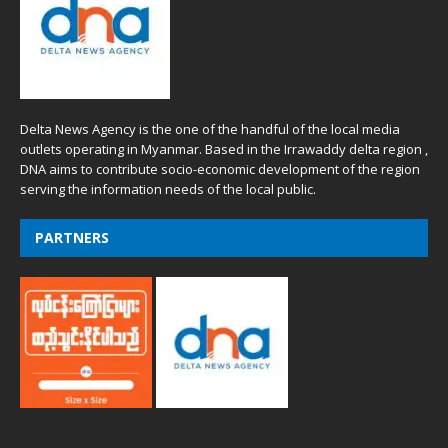
Delta News Agency is the one of the handful of the local media
outlets operating in Myanmar. Based in the Irrawaddy delta region ,
DNA aims to contribute socio-economic development of the region
serving the information needs of the local public.
PARTNERS