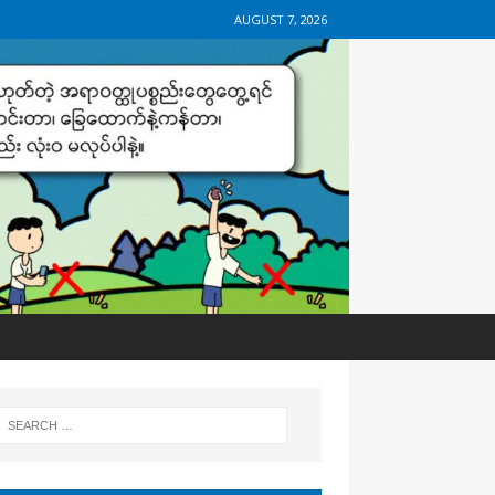
AUGUST 7, 2026