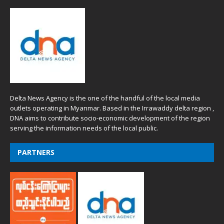
Delta News Agency is the one of the handful of the local media
outlets operating in Myanmar. Based in the Irrawaddy delta region ,
DNA aims to contribute socio-economic development of the region
serving the information needs of the local public.
PARTNERS