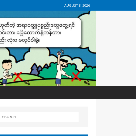
AUGUST 8, 2026