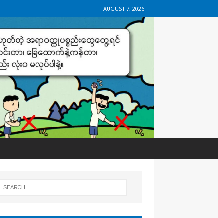
AUGUST 7, 2026