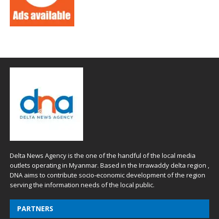
Delta News Agency is the one of the handful of the local media
outlets operating in Myanmar. Based in the Irrawaddy delta region ,
DNA aims to contribute socio-economic development of the region
serving the information needs of the local public.
PARTNERS