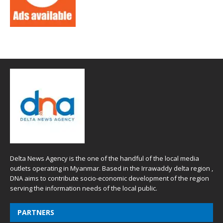
Delta News Agency is the one of the handful of the local media
outlets operating in Myanmar. Based in the Irrawaddy delta region ,
DNA aims to contribute socio-economic development of the region
serving the information needs of the local public.
PARTNERS