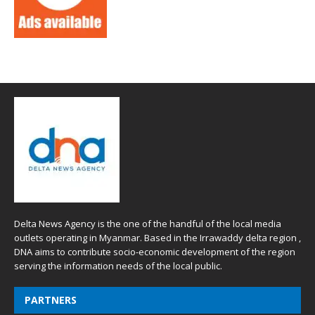
Delta News Agency is the one of the handful of the local media
outlets operating in Myanmar. Based in the Irrawaddy delta region ,
DNA aims to contribute socio-economic development of the region
serving the information needs of the local public.
PARTNERS