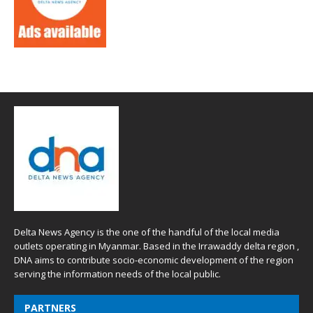
Delta News Agency is the one of the handful of the local media
outlets operating in Myanmar. Based in the Irrawaddy delta region ,
DNA aims to contribute socio-economic development of the region
serving the information needs of the local public.
PARTNERS