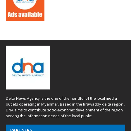
Delta News Agency is the one of the handful of the local media
outlets operating in Myanmar. Based in the Irrawaddy delta region ,
DNA aims to contribute socio-economic development of the region
serving the information needs of the local public.
PARTNERS