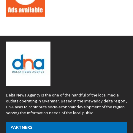
Delta News Agency is the one of the handful of the local media
outlets operating in Myanmar. Based in the Irrawaddy delta region ,
DNA aims to contribute socio-economic development of the region
serving the information needs of the local public.
PARTNERS