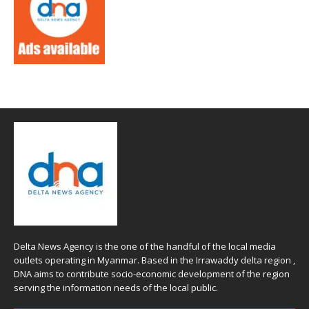
Delta News Agency is the one of the handful of the local media
outlets operating in Myanmar. Based in the Irrawaddy delta region ,
DNA aims to contribute socio-economic development of the region
serving the information needs of the local public.