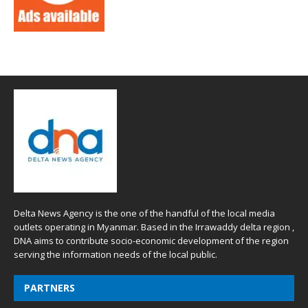
Delta News Agency is the one of the handful of the local media
outlets operating in Myanmar. Based in the Irrawaddy delta region ,
DNA aims to contribute socio-economic development of the region
serving the information needs of the local public.
PARTNERS