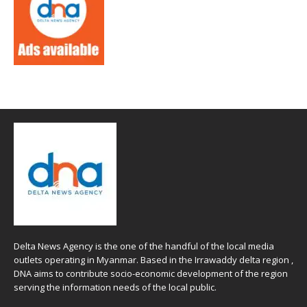
Delta News Agency is the one of the handful of the local media
outlets operating in Myanmar. Based in the Irrawaddy delta region ,
DNA aims to contribute socio-economic development of the region
serving the information needs of the local public.