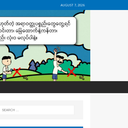
AUGUST 7, 2026