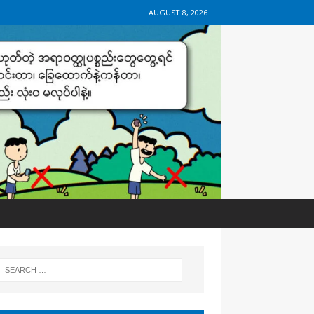
AUGUST 8, 2026