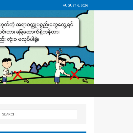
AUGUST 6, 2026