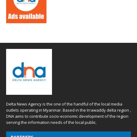
Delta News Agency is the one of the handful of the local media
outlets operating in Myanmar. Based in the Irrawaddy delta region ,
DNA aims to contribute socio-economic development of the region
serving the information needs of the local public.