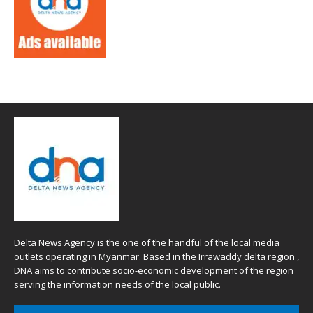
Delta News Agency is the one of the handful of the local media
outlets operating in Myanmar. Based in the Irrawaddy delta region ,
DNA aims to contribute socio-economic development of the region
serving the information needs of the local public.