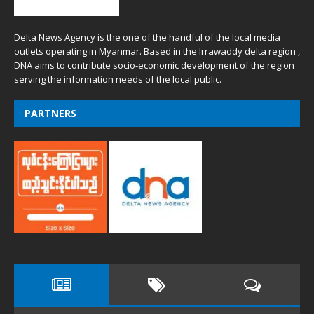
Delta News Agency is the one of the handful of the local media
outlets operating in Myanmar. Based in the Irrawaddy delta region ,
DNA aims to contribute socio-economic development of the region
serving the information needs of the local public.
PARTNERS