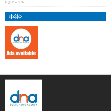
August 7, 2026
ကြော်ငြာ