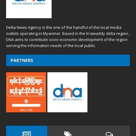
Delta News Agency is the one of the handful of the local media
outlets operating in Myanmar. Based in the Irrawaddy delta region ,
DNA aims to contribute socio-economic development of the region
serving the information needs of the local public.
PARTNERS