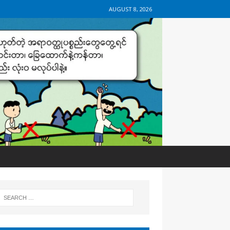
AUGUST 8, 2026