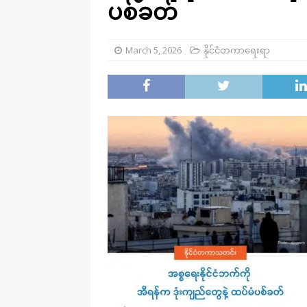
ပစ်ခတ်
March 5, 2026
နိုင်ငံတကာရေးရာ