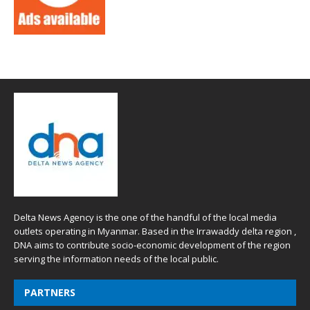
Delta News Agency is the one of the handful of the local media
outlets operating in Myanmar. Based in the Irrawaddy delta region ,
DNA aims to contribute socio-economic development of the region
serving the information needs of the local public.
PARTNERS