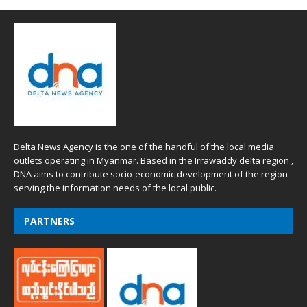
Delta News Agency is the one of the handful of the local media
outlets operating in Myanmar. Based in the Irrawaddy delta region ,
DNA aims to contribute socio-economic development of the region
serving the information needs of the local public.
PARTNERS