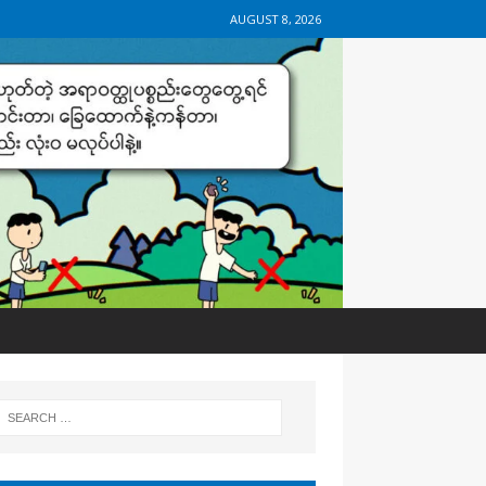
AUGUST 8, 2026