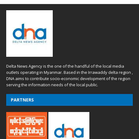
Delta News Agency is the one of the handful of the local media
outlets operating in Myanmar. Based in the Irrawaddy delta region ,
DNA aims to contribute socio-economic development of the region
serving the information needs of the local public.
PARTNERS